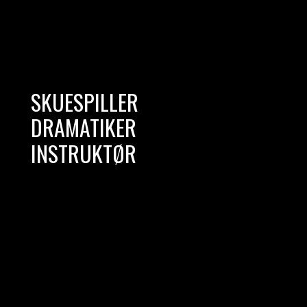
SKUESPILLER
DRAMATIKER
INSTRUKTØR